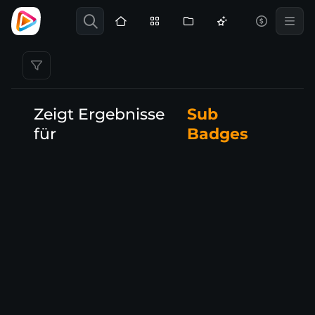
Zeigt Ergebnisse
Sub
für
Badges