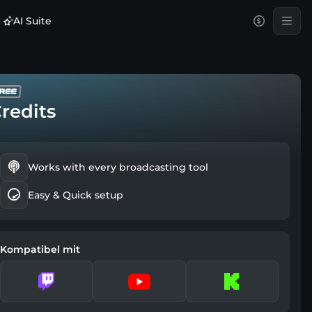
AI Suite
redits
Works with every broadcasting tool
Easy & Quick setup
Kompatibel mit