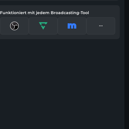
Funktioniert mit jedem Broadcasting-Tool