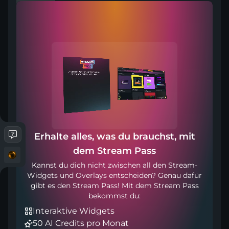
Funktioniert mit jedem Broadcasting-Tool
Erhalte alles, was du brauchst, mit
dem Stream Pass
Kannst du dich nicht zwischen all den Stream-
Widgets und Overlays entscheiden? Genau dafür
gibt es den Stream Pass! Mit dem Stream Pass
bekommst du:
Interaktive Widgets
50 AI Credits pro Monat