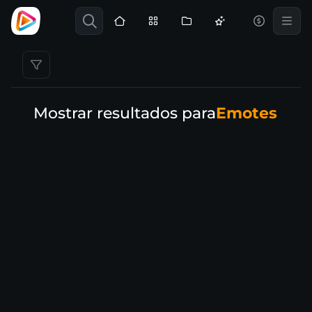
Mostrar resultados para
Emotes