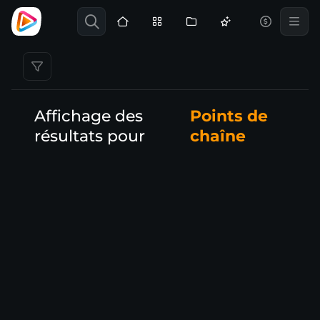
Affichage des
Points de
résultats pour
chaîne