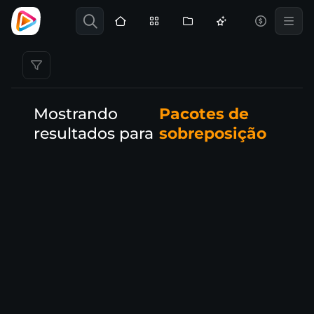
Mostrando
Pacotes de
resultados para
sobreposição